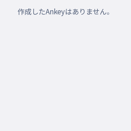
作成したAnkeyはありません。