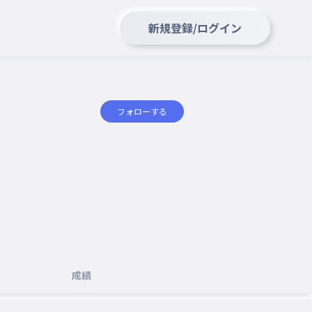
新規登録/ログイン
フォローする
成績