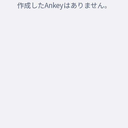
作成したAnkeyはありません。