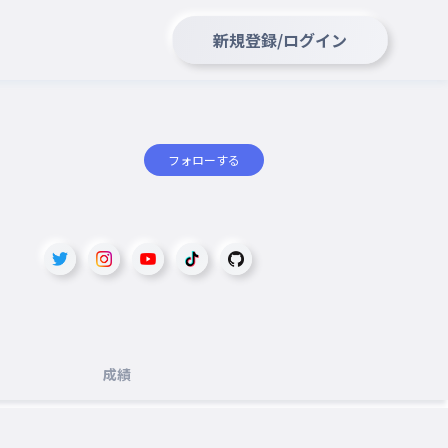
新規登録/ログイン
フォローする
成績