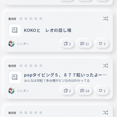
難易度
KOKOと レオの話し場
☆レオ✩
2
11
3
難易度
popタイピング５、８７７粒いったよー！
新記録達成
みんなは何粒？多分僕がビリなのはわかってる
☆レオ✩
2
24
1
難易度