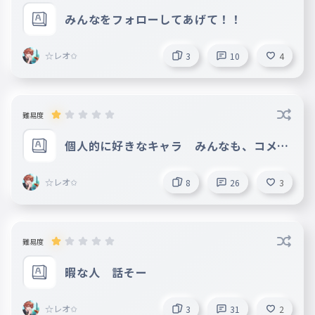
みんなをフォローしてあげて！！
☆レオ✩
3
10
4
難易度
個人的に好きなキャラ みんなも、コメン
トで教えてね☆
☆レオ✩
8
26
3
難易度
暇な人 話そー
☆レオ✩
3
31
2