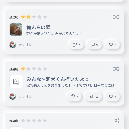
難易度
俺んちの猫
茶色が茶太郎だよ 白がまろんだよ！
☆レオ✩
2
9
2
難易度
みんな〜莉犬くん描いたよ☆
家で莉犬くんを書きました！ 下手ですけど 自分なりには上
手くできました
☆レオ✩
2
14
5
難易度