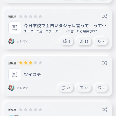
難易度
今日学校で面白いダジャレ言って って言
われたからいってみたら爆笑された
チーターが落っこチーター って言ったら爆笑された こ
れいい話かな？
☆レオ✩
2
15
4
難易度
ツイステ
☆レオ✩
29
40
7
難易度