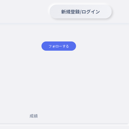
新規登録/ログイン
フォローする
成績