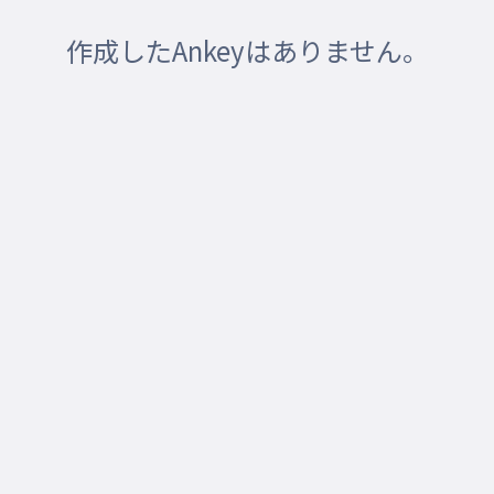
作成したAnkeyはありません。