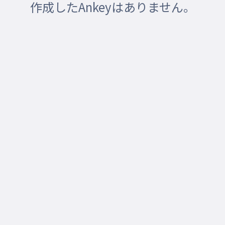
作成したAnkeyはありません。