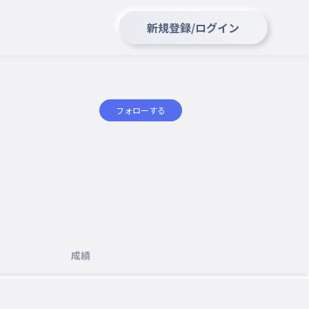
新規登録/ログイン
フォローする
成績