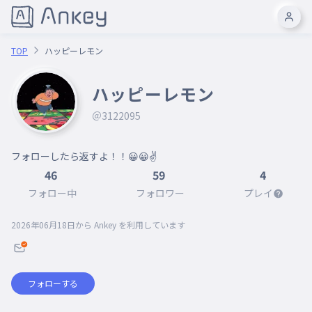
TOP
ハッピーレモン
ハッピーレモン
＠3122095
46
59
4
フォロー中
フォロワー
プレイ
2026年06月18日
から Ankey を利用しています
フォローする