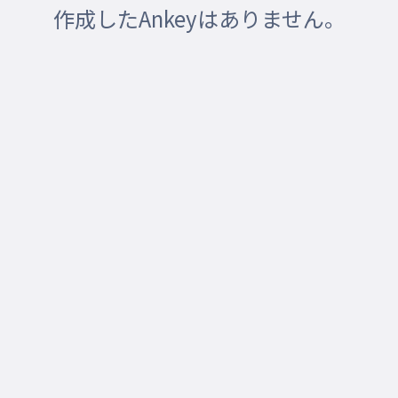
作成したAnkeyはありません。