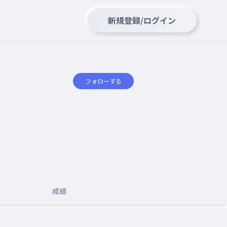
新規登録/ログイン
フォローする
成績