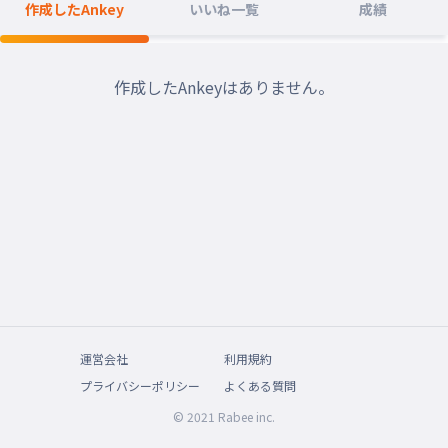
作成したAnkey
いいね一覧
成績
作成したAnkeyはありません。
運営会社
利用規約
プライバシーポリシー
よくある質問
© 2021 Rabee inc.