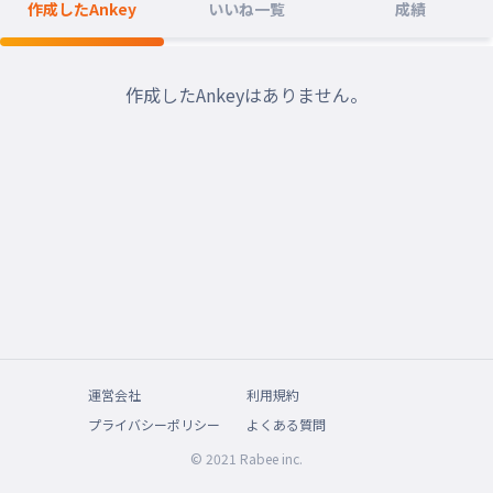
作成したAnkey
いいね一覧
成績
作成したAnkeyはありません。
運営会社
利用規約
プライバシーポリシー
よくある質問
© 2021 Rabee inc.