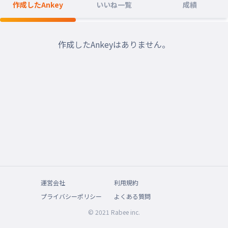
作成したAnkey
いいね一覧
成績
作成したAnkeyはありません。
運営会社
利用規約
プライバシーポリシー
よくある質問
© 2021 Rabee inc.