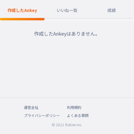
作成したAnkey
いいね一覧
成績
作成したAnkeyはありません。
運営会社
利用規約
プライバシーポリシー
よくある質問
© 2021 Rabee inc.