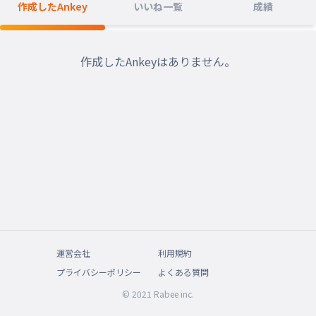
作成したAnkey
いいね一覧
成績
作成したAnkeyはありません。
運営会社
利用規約
プライバシーポリシー
よくある質問
© 2021 Rabee inc.