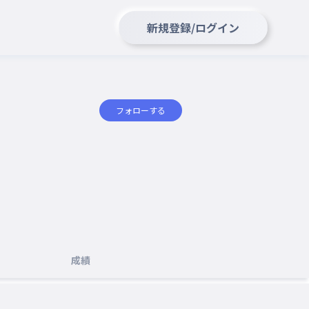
新規登録/ログイン
フォローする
成績