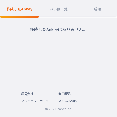
作成したAnkey
いいね一覧
成績
作成したAnkeyはありません。
運営会社
利用規約
プライバシーポリシー
よくある質問
© 2021 Rabee inc.