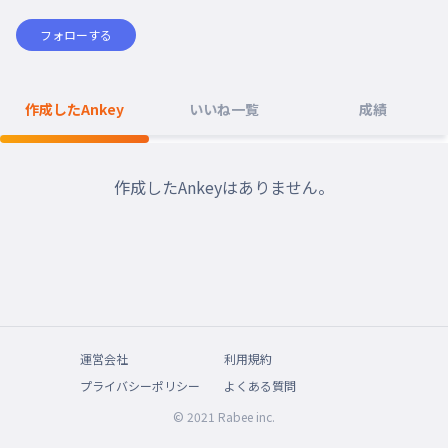
フォローする
作成したAnkey
いいね一覧
成績
作成したAnkeyはありません。
運営会社
利用規約
プライバシーポリシー
よくある質問
© 2021 Rabee inc.