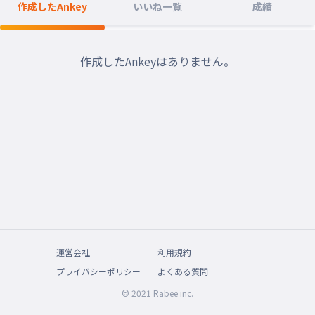
作成したAnkey
いいね一覧
成績
作成したAnkeyはありません。
運営会社
利用規約
プライバシーポリシー
よくある質問
© 2021 Rabee inc.