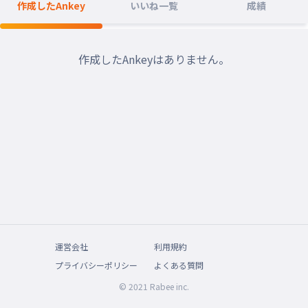
作成したAnkey
いいね一覧
成績
作成したAnkeyはありません。
運営会社
利用規約
プライバシーポリシー
よくある質問
© 2021 Rabee inc.