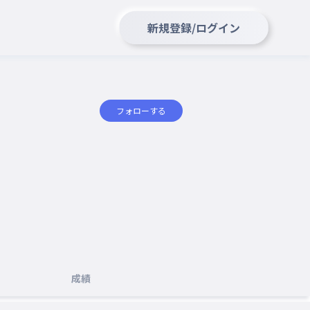
新規登録/ログイン
フォローする
成績