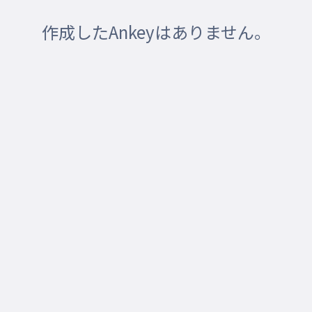
作成したAnkeyはありません。