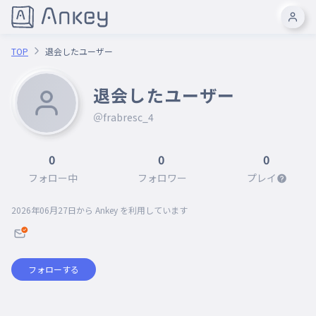
TOP
退会したユーザー
退会したユーザー
＠frabresc_4
0
0
0
フォロー中
フォロワー
プレイ
2026年06月27日
から Ankey を利用しています
フォローする