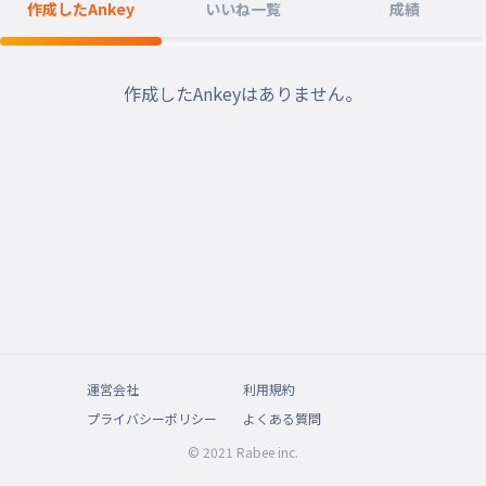
作成したAnkey
いいね一覧
成績
作成したAnkeyはありません。
運営会社
利用規約
プライバシーポリシー
よくある質問
© 2021 Rabee inc.