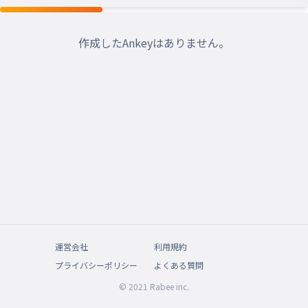
作成したAnkeyはありません。
運営会社
利用規約
プライバシーポリシー
よくある質問
© 2021 Rabee inc.