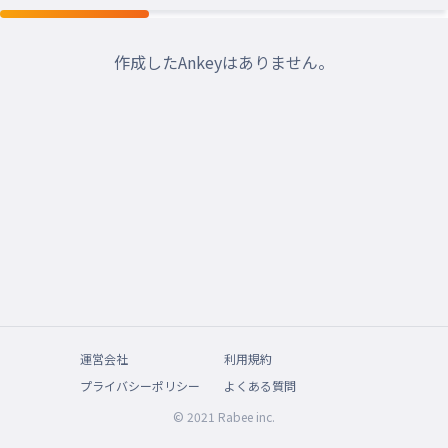
作成したAnkeyはありません。
運営会社
利用規約
プライバシーポリシー
よくある質問
© 2021 Rabee inc.