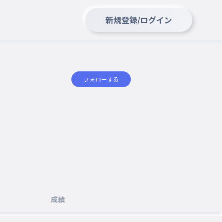
新規登録/ログイン
フォローする
成績