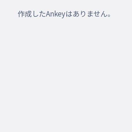
作成したAnkeyはありません。