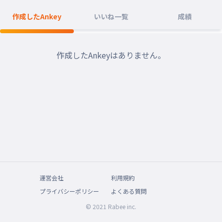
作成したAnkey
いいね一覧
成績
作成したAnkeyはありません。
運営会社
利用規約
プライバシーポリシー
よくある質問
© 2021 Rabee inc.