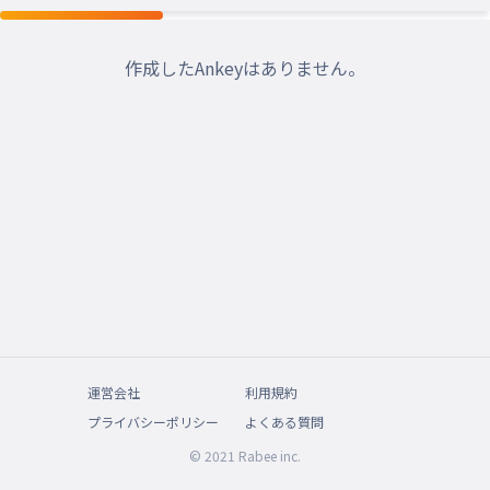
作成したAnkeyはありません。
運営会社
利用規約
プライバシーポリシー
よくある質問
© 2021 Rabee inc.