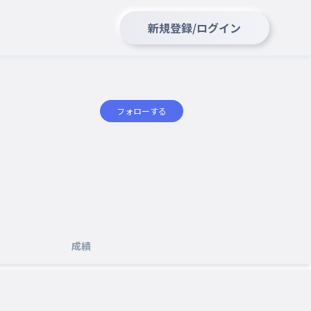
新規登録/ログイン
フォローする
成績