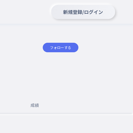
新規登録/ログイン
フォローする
成績