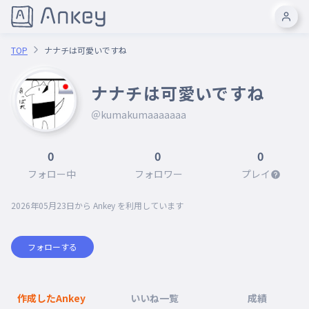
TOP
ナナチは可愛いですね
ナナチは可愛いですね
＠kumakumaaaaaaa
0
0
0
フォロー中
フォロワー
プレイ
2026年05月23日
から Ankey を利用しています
フォローする
作成したAnkey
いいね一覧
成績