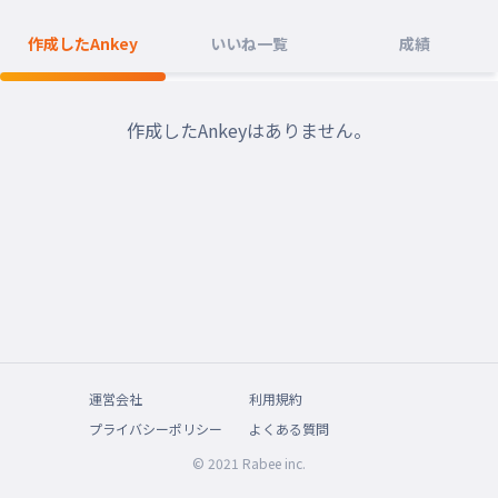
作成したAnkey
いいね一覧
成績
作成したAnkeyはありません。
運営会社
利用規約
プライバシーポリシー
よくある質問
© 2021 Rabee inc.