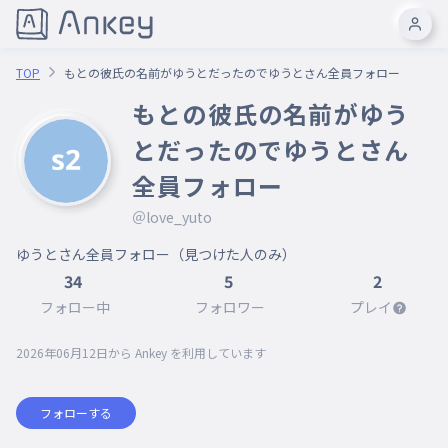
TOP
もとの彼氏の名前がゆうとだったのでゆうとさん全員フォロー
もとの彼氏の名前がゆう
とだったのでゆうとさん
全員フォロー
＠love_yuto
ゆうとさん全員フォロー（見つけた人のみ）
34
5
2
フォロー中
フォロワー
プレイ
2026年06月12日
から Ankey を利用しています
フォローする