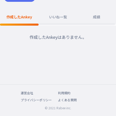
作成したAnkey
いいね一覧
成績
作成したAnkeyはありません。
運営会社
利用規約
プライバシーポリシー
よくある質問
© 2021 Rabee inc.