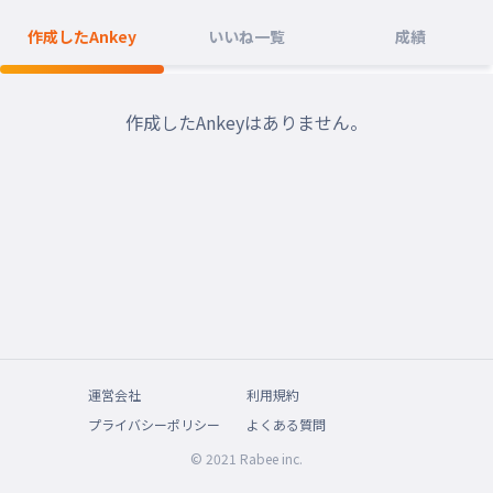
作成したAnkey
いいね一覧
成績
作成したAnkeyはありません。
運営会社
利用規約
プライバシーポリシー
よくある質問
© 2021 Rabee inc.