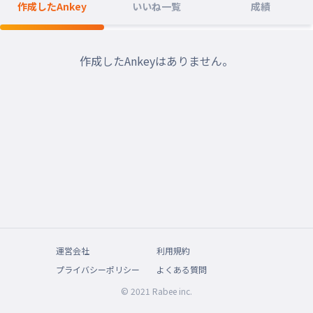
作成したAnkey
いいね一覧
成績
作成したAnkeyはありません。
運営会社
利用規約
プライバシーポリシー
よくある質問
© 2021 Rabee inc.