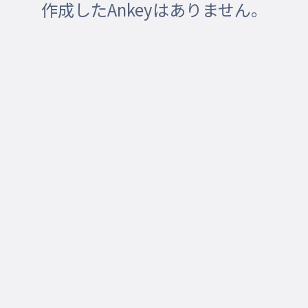
作成したAnkeyはありません。