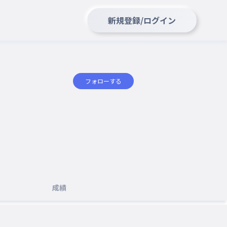
新規登録/ログイン
フォローする
成績