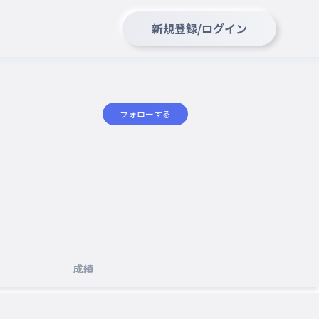
新規登録/ログイン
フォローする
成績