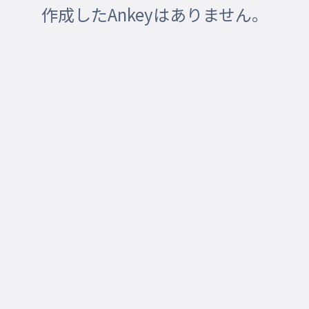
作成したAnkeyはありません。