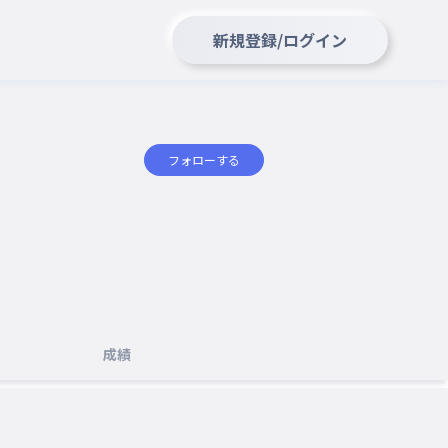
新規登録/ログイン
フォローする
成績