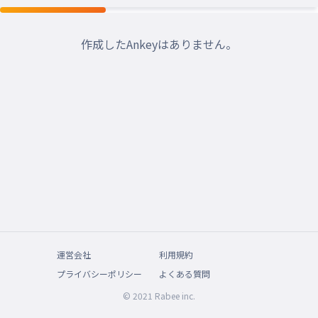
作成したAnkeyはありません。
運営会社
利用規約
プライバシーポリシー
よくある質問
© 2021 Rabee inc.