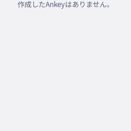
作成したAnkeyはありません。