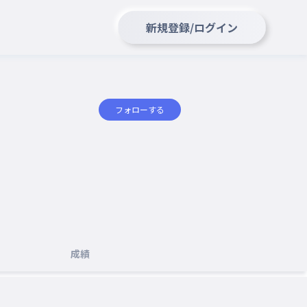
新規登録/ログイン
フォローする
成績