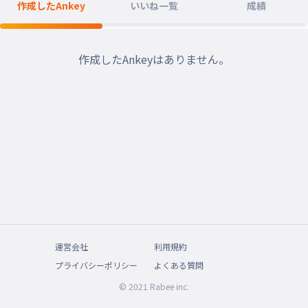
作成したAnkey
いいね一覧
成績
作成したAnkeyはありません。
運営会社
利用規約
プライバシーポリシー
よくある質問
© 2021 Rabee inc.