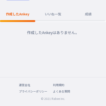
作成したAnkey
いいね一覧
成績
作成したAnkeyはありません。
運営会社
利用規約
プライバシーポリシー
よくある質問
© 2021 Rabee inc.