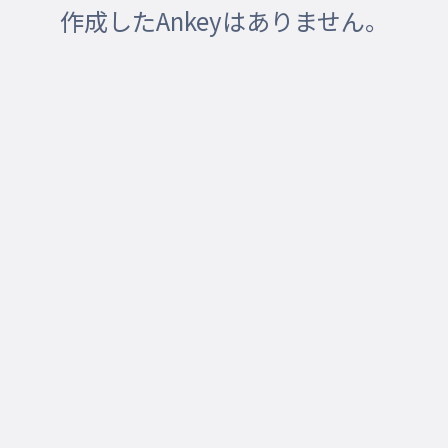
作成したAnkeyはありません。