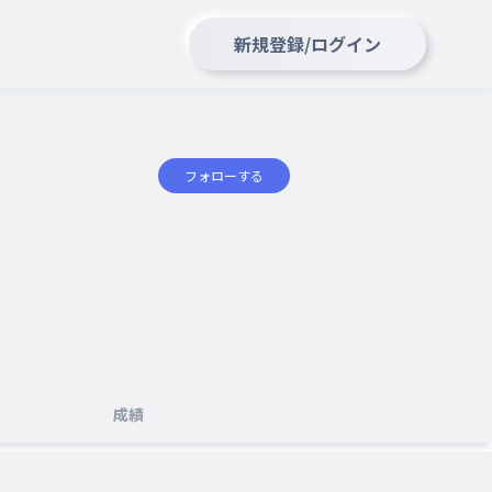
新規登録/ログイン
フォローする
成績