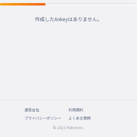
作成したAnkeyはありません。
運営会社
利用規約
プライバシーポリシー
よくある質問
© 2021 Rabee inc.