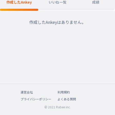
作成したAnkey
いいね一覧
成績
作成したAnkeyはありません。
運営会社
利用規約
プライバシーポリシー
よくある質問
© 2021 Rabee inc.