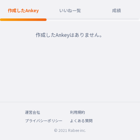
作成したAnkey
いいね一覧
成績
作成したAnkeyはありません。
運営会社
利用規約
プライバシーポリシー
よくある質問
© 2021 Rabee inc.