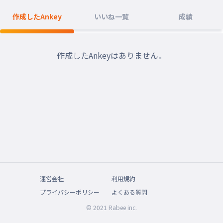
作成したAnkey
いいね一覧
成績
作成したAnkeyはありません。
運営会社
利用規約
プライバシーポリシー
よくある質問
© 2021 Rabee inc.