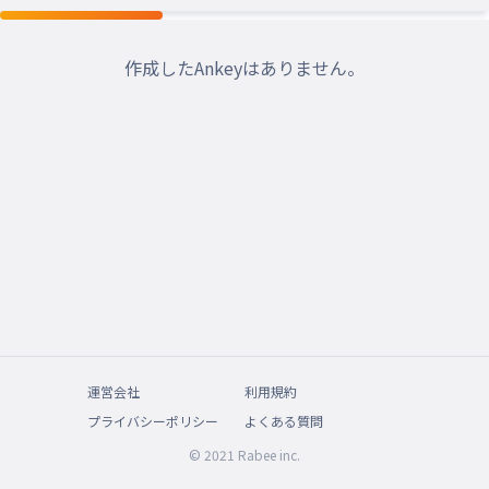
作成したAnkeyはありません。
運営会社
利用規約
プライバシーポリシー
よくある質問
© 2021 Rabee inc.