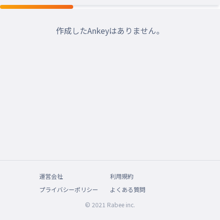
作成したAnkeyはありません。
運営会社
利用規約
プライバシーポリシー
よくある質問
© 2021 Rabee inc.