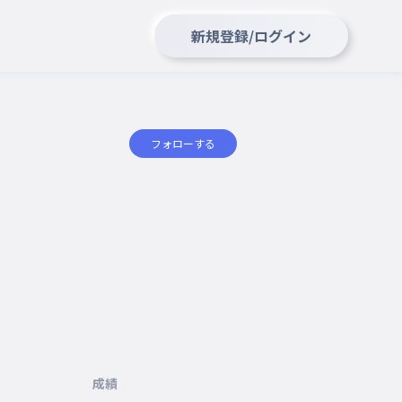
新規登録/ログイン
フォローする
成績