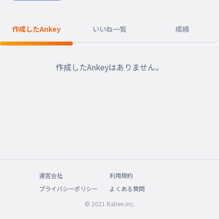
作成したAnkey
いいね一覧
成績
作成したAnkeyはありません。
運営会社
利用規約
プライバシーポリシー
よくある質問
© 2021 Rabee inc.