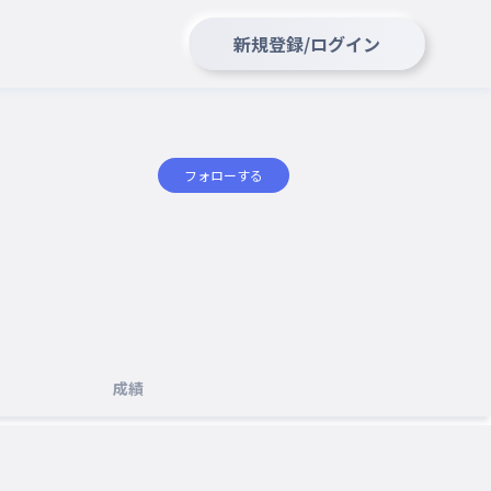
新規登録/ログイン
フォローする
成績