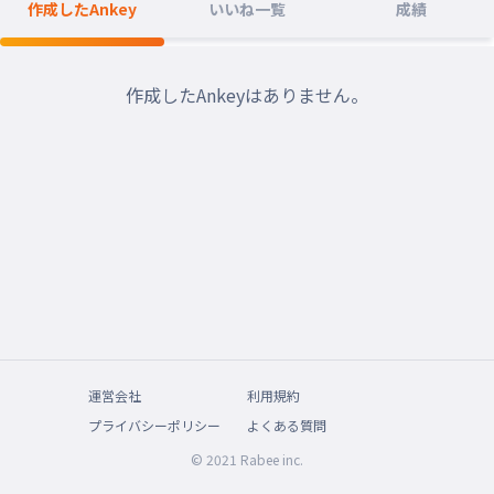
作成したAnkey
いいね一覧
成績
作成したAnkeyはありません。
運営会社
利用規約
プライバシーポリシー
よくある質問
© 2021 Rabee inc.