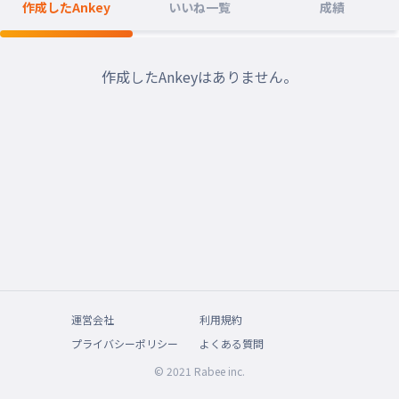
作成したAnkey
いいね一覧
成績
作成したAnkeyはありません。
運営会社
利用規約
プライバシーポリシー
よくある質問
© 2021 Rabee inc.